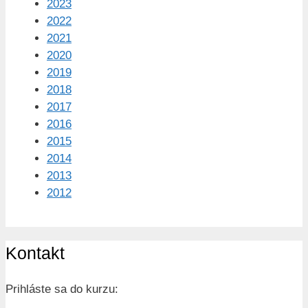
2023
2022
2021
2020
2019
2018
2017
2016
2015
2014
2013
2012
Kontakt
Prihláste sa do kurzu: