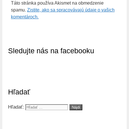
Táto stránka používa Akismet na obmedzenie
spamu.
Zistite, ako sa spracovávajú údaje o vašich
komentároch.
Sledujte nás na facebooku
Hľadať
Hľadať: