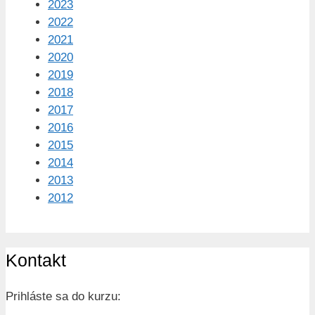
2023
2022
2021
2020
2019
2018
2017
2016
2015
2014
2013
2012
Kontakt
Prihláste sa do kurzu: