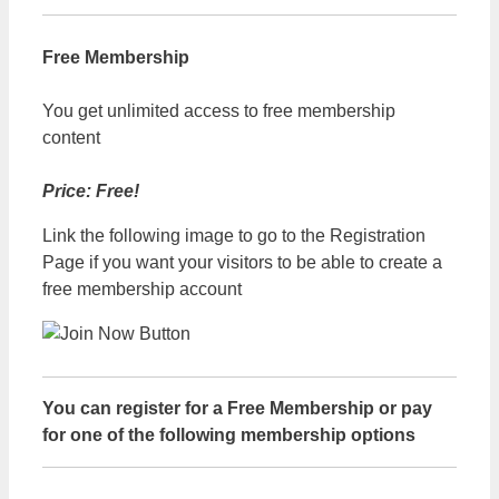
Free Membership
You get unlimited access to free membership
content
Price: Free!
Link the following image to go to the Registration
Page if you want your visitors to be able to create a
free membership account
You can register for a Free Membership or pay
for one of the following membership options