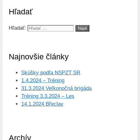
Hľadať
Hľadať:
Najnovšie články
Skúšky podľa NSPZT SR
1.4.2024 – Tréning
31.3.2024 Veľkonočná brigáda
Tréning 3.3.2024 – Les
14.1.2024 Břeclav
Archív