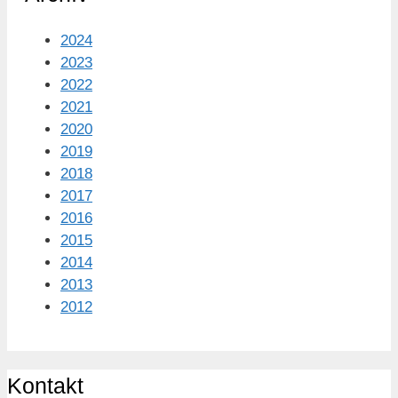
2024
2023
2022
2021
2020
2019
2018
2017
2016
2015
2014
2013
2012
Kontakt