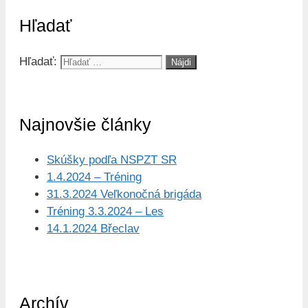
Hľadať
Hľadať:
Najnovšie články
Skúšky podľa NSPZT SR
1.4.2024 – Tréning
31.3.2024 Veľkonočná brigáda
Tréning 3.3.2024 – Les
14.1.2024 Břeclav
Archív