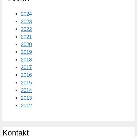
2024
2023
2022
2021
2020
2019
2018
2017
2016
2015
2014
2013
2012
Kontakt