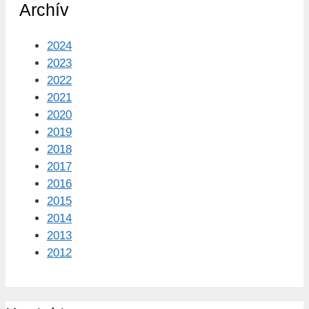
Archív
2024
2023
2022
2021
2020
2019
2018
2017
2016
2015
2014
2013
2012