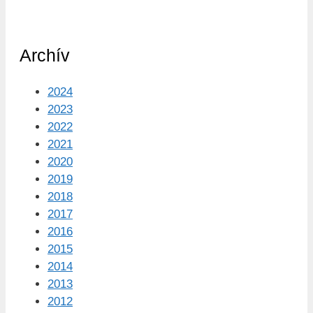
Archív
2024
2023
2022
2021
2020
2019
2018
2017
2016
2015
2014
2013
2012