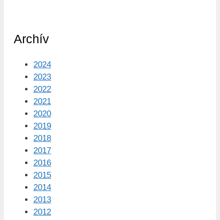
Archív
2024
2023
2022
2021
2020
2019
2018
2017
2016
2015
2014
2013
2012