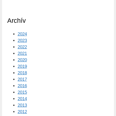
Archív
2024
2023
2022
2021
2020
2019
2018
2017
2016
2015
2014
2013
2012