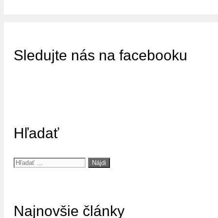
Sledujte nás na facebooku
Hľadať
Hľadať:
Najnovšie články