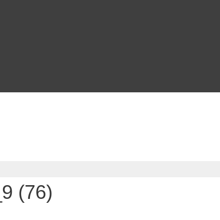
9 (76)