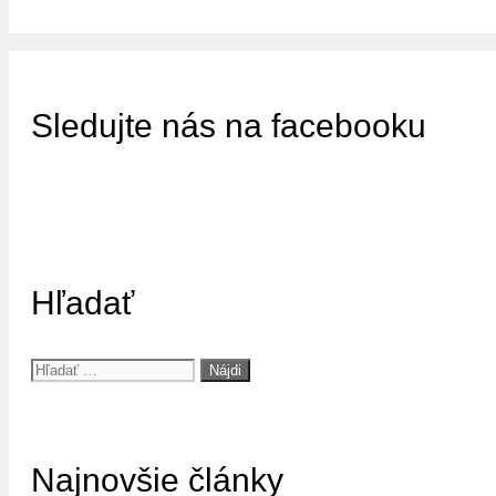
Sledujte nás na facebooku
Hľadať
Hľadať:
Najnovšie články