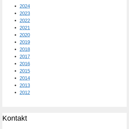
2024
2023
2022
2021
2020
2019
2018
2017
2016
2015
2014
2013
2012
Kontakt