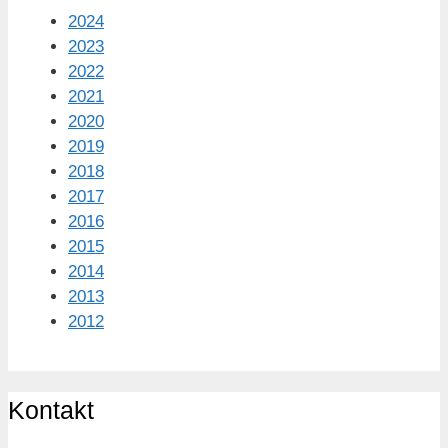
2024
2023
2022
2021
2020
2019
2018
2017
2016
2015
2014
2013
2012
Kontakt