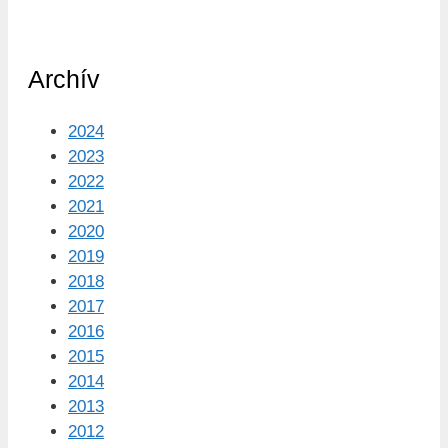
Archív
2024
2023
2022
2021
2020
2019
2018
2017
2016
2015
2014
2013
2012