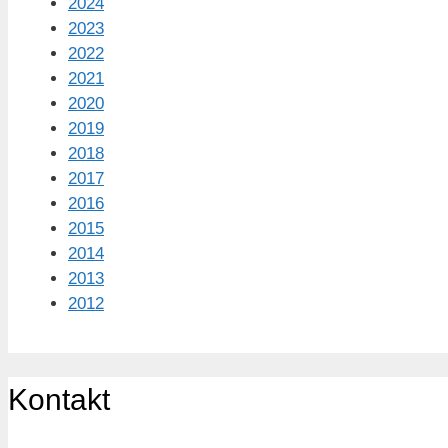
2024
2023
2022
2021
2020
2019
2018
2017
2016
2015
2014
2013
2012
Kontakt