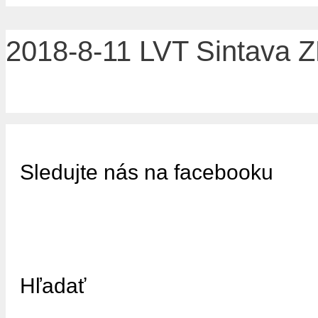
2018-8-11 LVT Sintava Z
Sledujte nás na facebooku
Hľadať