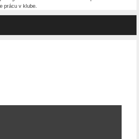
e prácu v klube.