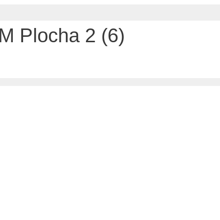
M Plocha 2 (6)