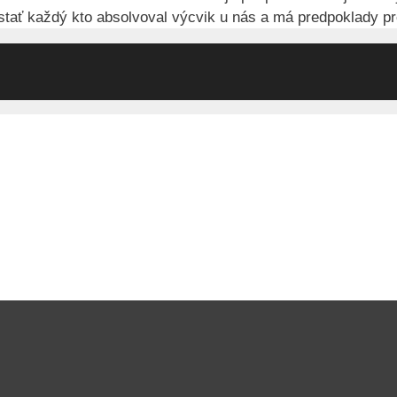
ať každý kto absolvoval výcvik u nás a má predpoklady pr