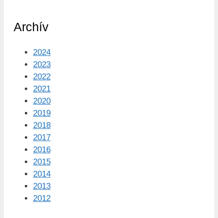
Archív
2024
2023
2022
2021
2020
2019
2018
2017
2016
2015
2014
2013
2012