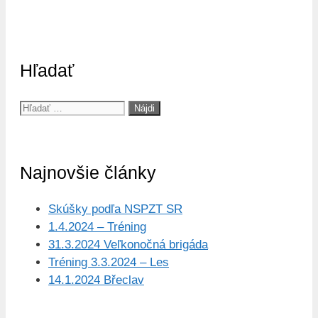
Hľadať
Hľadať:
Najnovšie články
Skúšky podľa NSPZT SR
1.4.2024 – Tréning
31.3.2024 Veľkonočná brigáda
Tréning 3.3.2024 – Les
14.1.2024 Břeclav