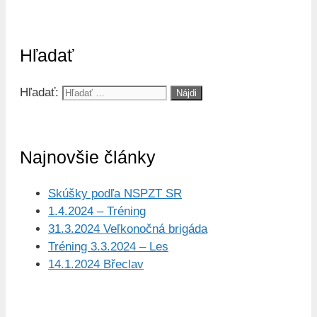
Hľadať
Hľadať:
Najnovšie články
Skúšky podľa NSPZT SR
1.4.2024 – Tréning
31.3.2024 Veľkonočná brigáda
Tréning 3.3.2024 – Les
14.1.2024 Břeclav