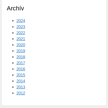
Archív
2024
2023
2022
2021
2020
2019
2018
2017
2016
2015
2014
2013
2012