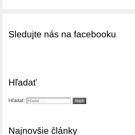
Sledujte nás na facebooku
Hľadať
Hľadať:
Najnovšie články