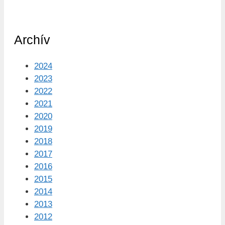
Archív
2024
2023
2022
2021
2020
2019
2018
2017
2016
2015
2014
2013
2012