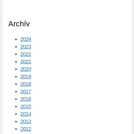
Archív
2024
2023
2022
2021
2020
2019
2018
2017
2016
2015
2014
2013
2012