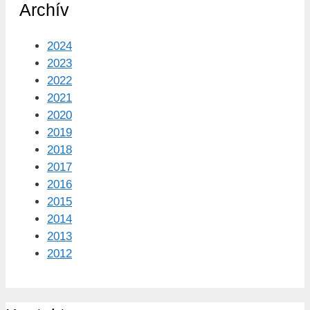
Archív
2024
2023
2022
2021
2020
2019
2018
2017
2016
2015
2014
2013
2012