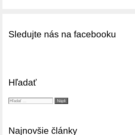
Sledujte nás na facebooku
Hľadať
Hľadať:
Najnovšie články