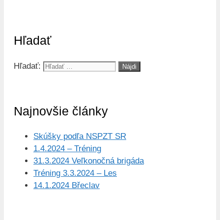
Hľadať
Hľadať:
Najnovšie články
Skúšky podľa NSPZT SR
1.4.2024 – Tréning
31.3.2024 Veľkonočná brigáda
Tréning 3.3.2024 – Les
14.1.2024 Břeclav