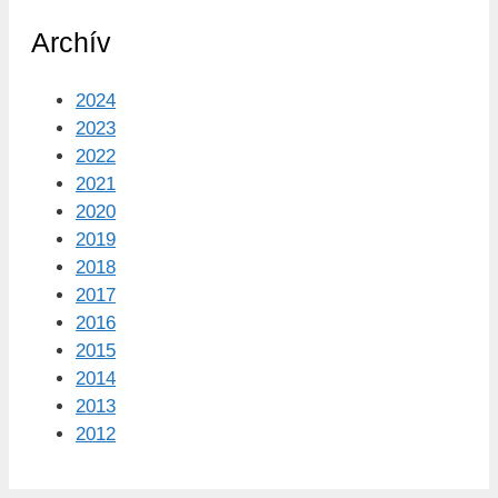
Archív
2024
2023
2022
2021
2020
2019
2018
2017
2016
2015
2014
2013
2012