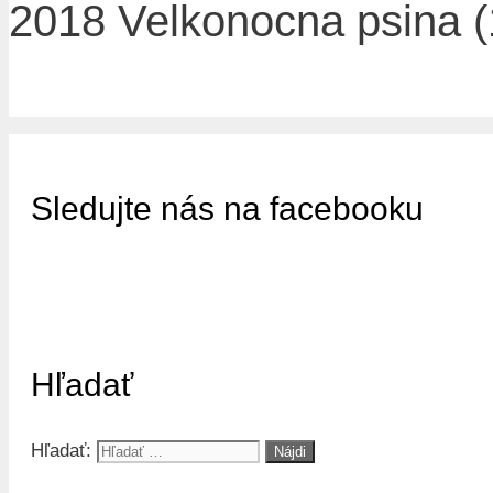
2018 Velkonocna psina (
Sledujte nás na facebooku
Hľadať
Hľadať: