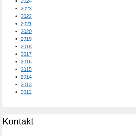
2024
2023
2022
2021
2020
2019
2018
2017
2016
2015
2014
2013
2012
Kontakt