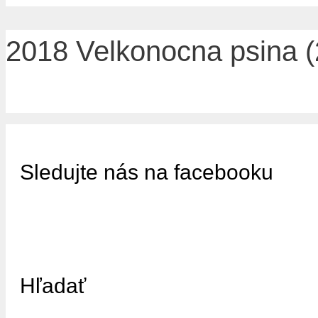
2018 Velkonocna psina (
Sledujte nás na facebooku
Hľadať