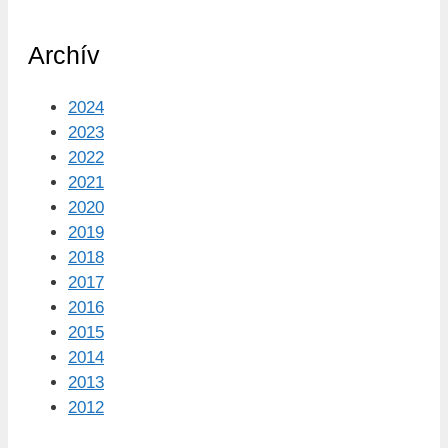
Archív
2024
2023
2022
2021
2020
2019
2018
2017
2016
2015
2014
2013
2012