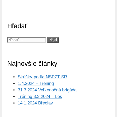
Hľadať
Hľadať:
Najnovšie články
Skúšky podľa NSPZT SR
1.4.2024 – Tréning
31.3.2024 Veľkonočná brigáda
Tréning 3.3.2024 – Les
14.1.2024 Břeclav