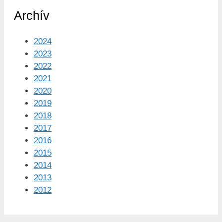
Archív
2024
2023
2022
2021
2020
2019
2018
2017
2016
2015
2014
2013
2012