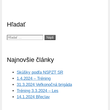
Hľadať
Hľadať:
Najnovšie články
Skúšky podľa NSPZT SR
1.4.2024 – Tréning
31.3.2024 Veľkonočná brigáda
Tréning 3.3.2024 – Les
14.1.2024 Břeclav