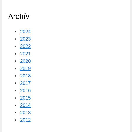
Archív
2024
2023
2022
2021
2020
2019
2018
2017
2016
2015
2014
2013
2012