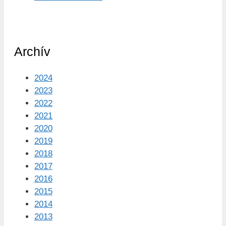
Archív
2024
2023
2022
2021
2020
2019
2018
2017
2016
2015
2014
2013