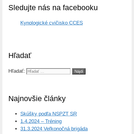
Sledujte nás na facebooku
Kynologické cvičisko CCES
Hľadať
Hľadať:
Najnovšie články
Skúšky podľa NSPZT SR
1.4.2024 – Tréning
31.3.2024 Veľkonočná brigáda