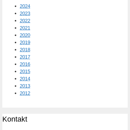
2024
2023
2022
2021
2020
2019
2018
2017
2016
2015
2014
2013
2012
Kontakt