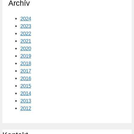
Archív
2024
2023
2022
2021
2020
2019
2018
2017
2016
2015
2014
2013
2012