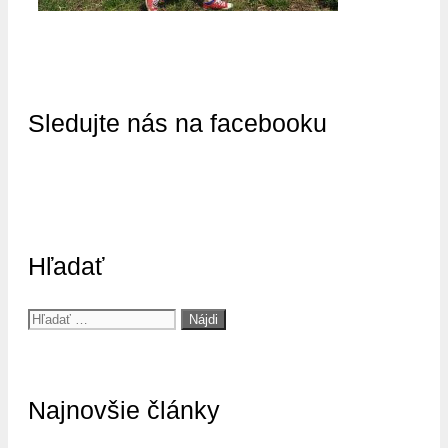
Sledujte nás na facebooku
Hľadať
Hľadať:
Najnovšie články